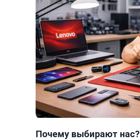
Почему выбирают нас?