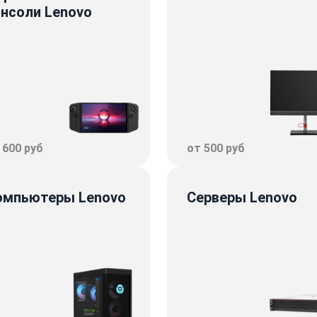
онсоли Lenovo
 600 руб
от 500 руб
омпьютеры Lenovo
Серверы Lenovo