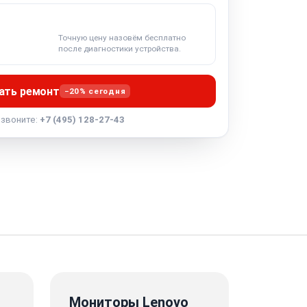
Точную цену назовём бесплатно
после диагностики устройства.
ать ремонт
−20% сегодня
озвоните:
+7 (495) 128-27-43
Мониторы Lenovo