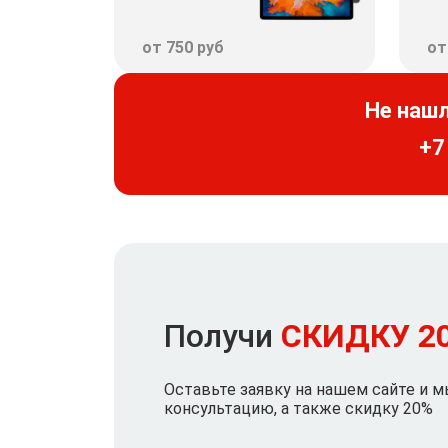
от 750 руб
от
Не наш
+7
Получи
СКИДКУ 2
Оставьте заявку на нашем сайте и 
консультацию, а также скидку 20%