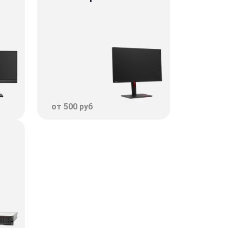
от 500 руб