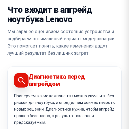
Что входит в апгрейд
ноутбука Lenovo
Мы заранее оцениваем состояние устройства и
подбираем оптимальный вариант модернизации.
Это помогает понять, какие изменения дадут
лучший результат без лишних затрат.
Диагностика перед
апгрейдом
Проверяем, какие компоненты можно улучшить без
рисков для ноутбука, и определяем совместимость
новых решений. Диагностика нужна, чтобы апгрейд
прошёл безопасно, а результат оказался
предсказуемым.