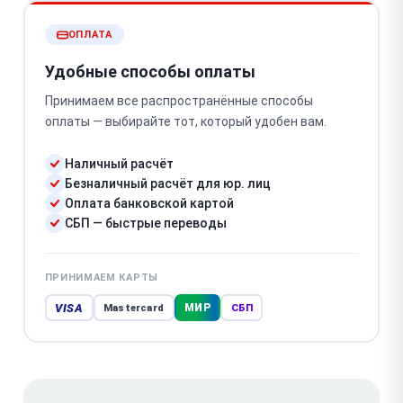
ОПЛАТА
Удобные способы оплаты
Принимаем все распространённые способы
оплаты — выбирайте тот, который удобен вам.
Наличный расчёт
Безналичный расчёт для юр. лиц
Оплата банковской картой
СБП — быстрые переводы
ПРИНИМАЕМ КАРТЫ
VISA
МИР
Mastercard
СБП