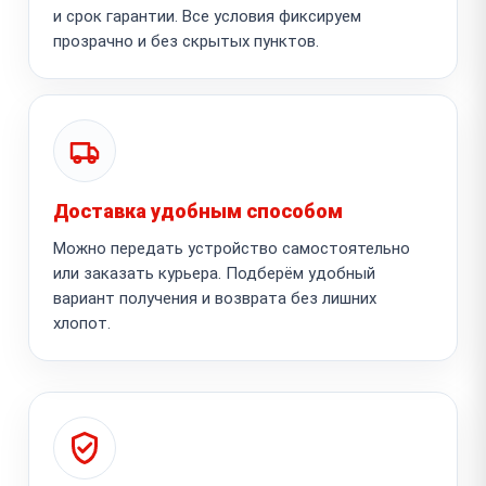
и срок гарантии. Все условия фиксируем
прозрачно и без скрытых пунктов.
Доставка удобным способом
Можно передать устройство самостоятельно
или заказать курьера. Подберём удобный
вариант получения и возврата без лишних
хлопот.