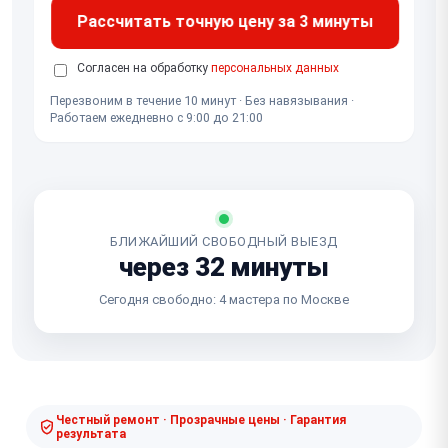
Рассчитать точную цену за 3 минуты
Согласен на обработку
персональных данных
Перезвоним в течение 10 минут · Без навязывания ·
Работаем ежедневно с 9:00 до 21:00
БЛИЖАЙШИЙ СВОБОДНЫЙ ВЫЕЗД
через 32 минуты
Сегодня свободно: 4 мастера по Москве
Честный ремонт · Прозрачные цены · Гарантия
результата