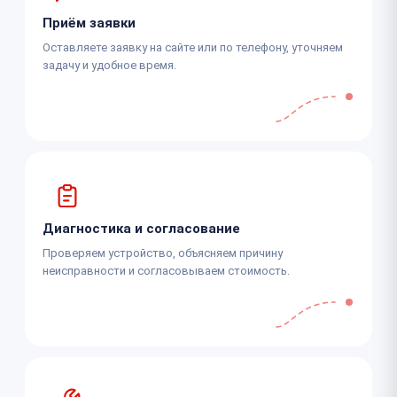
Приём заявки
Оставляете заявку на сайте или по телефону, уточняем
задачу и удобное время.
Диагностика и согласование
Проверяем устройство, объясняем причину
неисправности и согласовываем стоимость.