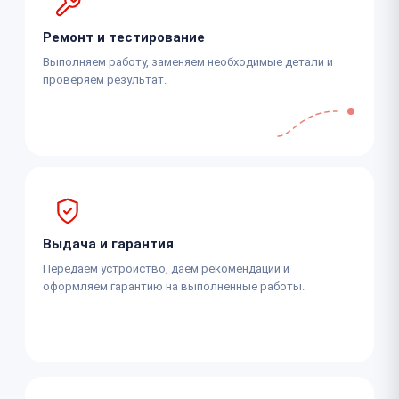
Ремонт и тестирование
Выполняем работу, заменяем необходимые детали и
проверяем результат.
Выдача и гарантия
Передаём устройство, даём рекомендации и
оформляем гарантию на выполненные работы.