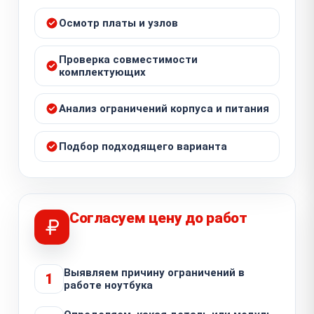
Осмотр платы и узлов
Проверка совместимости
комплектующих
Анализ ограничений корпуса и питания
Подбор подходящего варианта
Согласуем цену до работ
Выявляем причину ограничений в
1
работе ноутбука