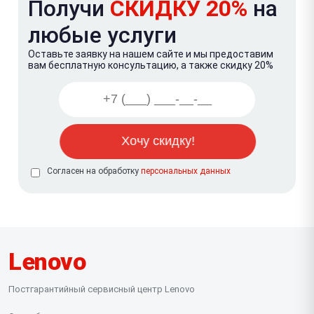
Получи
СКИДКУ 20%
на
любые услуги
Оставьте заявку на нашем сайте и мы предоставим
вам бесплатную консультацию, а также скидку 20%
Согласен на обработку
персональных данных
Lenovo
Постгарантийный сервисный центр Lenovo