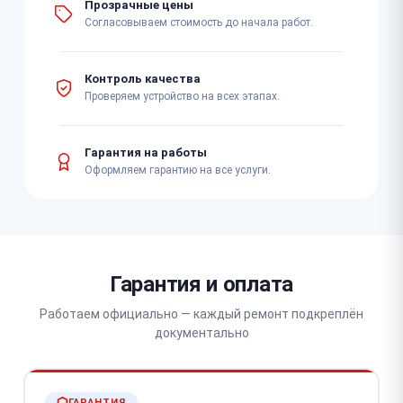
Прозрачные цены
Согласовываем стоимость до начала работ.
Контроль качества
Проверяем устройство на всех этапах.
Гарантия на работы
Оформляем гарантию на все услуги.
Гарантия и оплата
Работаем официально — каждый ремонт подкреплён
документально
ГАРАНТИЯ