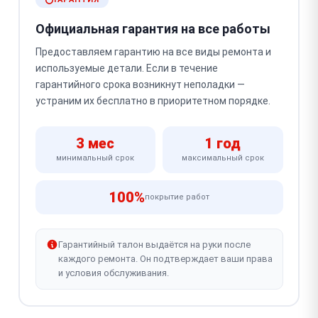
Официальная гарантия на все работы
Предоставляем гарантию на все виды ремонта и
используемые детали. Если в течение
гарантийного срока возникнут неполадки —
устраним их бесплатно в приоритетном порядке.
3 мес
1 год
минимальный срок
максимальный срок
100%
покрытие работ
Гарантийный талон выдаётся на руки после
каждого ремонта. Он подтверждает ваши права
и условия обслуживания.