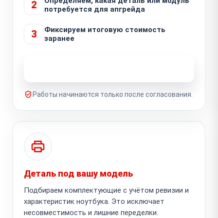
Определяем, какая деталь или модуль
2
потребуется для апгрейда
Фиксируем итоговую стоимость
3
заранее
Узнать стоимость ремонта
Работы начинаются только после согласования.
Деталь под вашу модель
Подбираем комплектующие с учётом ревизии и
характеристик ноутбука. Это исключает
несовместимость и лишние переделки.