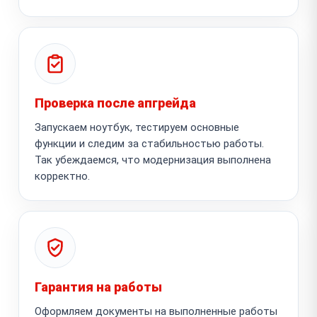
Проверка после апгрейда
Запускаем ноутбук, тестируем основные
функции и следим за стабильностью работы.
Так убеждаемся, что модернизация выполнена
корректно.
Гарантия на работы
Оформляем документы на выполненные работы