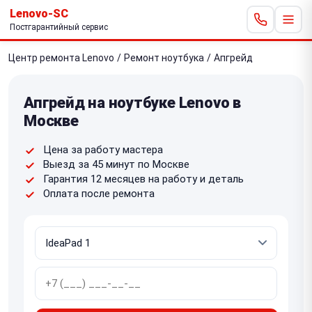
Lenovo-SC
Постгарантийный сервис
Центр ремонта Lenovo
/
Ремонт ноутбука
/
Апгрейд
Апгрейд на ноутбуке Lenovo в
Москве
Цена за работу мастера
Выезд за 45 минут по Москве
Гарантия 12 месяцев на работу и деталь
Оплата после ремонта