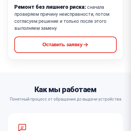
Ремонт без лишнего риска:
сначала
проверяем причину неисправности, потом
согласуем решение и только после этого
выполняем замену.
Оставить заявку
Как мы работаем
Понятный процесс от обращения до выдачи устройства