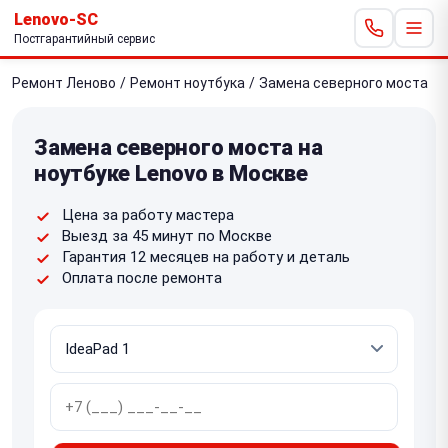
Lenovo-SC
Постгарантийный сервис
Ремонт Леново
/
Ремонт ноутбука
/
Замена северного моста
Замена северного моста на
ноутбуке Lenovo в Москве
Цена за работу мастера
Выезд за 45 минут по Москве
Гарантия 12 месяцев на работу и деталь
Оплата после ремонта