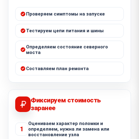
Проверяем симптомы на запуске
Тестируем цепи питания и шины
Определяем состояние северного
моста
Составляем план ремонта
Фиксируем стоимость
заранее
Оцениваем характер поломки и
1
определяем, нужна ли замена или
восстановление узла