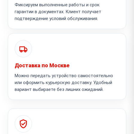
Фиксируем выполненные работы и срок
гарантии в документах. Клиент получает
подтверждение условий обслуживания.
Доставка по Москве
Можно передать устройство самостоятельно
или оформить курьерскую доставку. Удобный
вариант выбираете без лишних ожиданий.