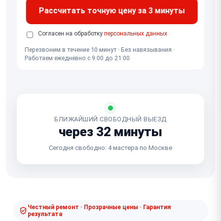
Рассчитать точную цену за 3 минуты
Согласен на обработку
персональных данных
Перезвоним в течение 10 минут · Без навязывания ·
Работаем ежедневно с 9:00 до 21:00
БЛИЖАЙШИЙ СВОБОДНЫЙ ВЫЕЗД
через 32 минуты
Сегодня свободно: 4 мастера по Москве
Честный ремонт · Прозрачные цены · Гарантия
результата