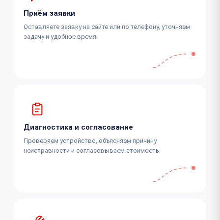
Приём заявки
Оставляете заявку на сайте или по телефону, уточняем
задачу и удобное время.
Диагностика и согласование
Проверяем устройство, объясняем причину
неисправности и согласовываем стоимость.