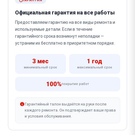
ГАРАНТИЯ
Официальная гарантия на все работы
Предоставляем гарантию на все виды ремонта и
используемые детали. Если в течение
гарантийного срока возникнут неполадки —
устраним их бесплатно в приоритетном порядке.
3 мес
1 год
минимальный срок
максимальный срок
100%
покрытие работ
Гарантийный талон выдаётся на руки после
каждого ремонта. Он подтверждает ваши права
и условия обслуживания.