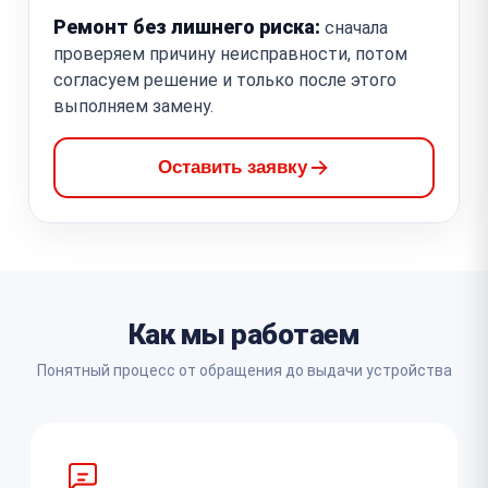
Ремонт без лишнего риска:
сначала
проверяем причину неисправности, потом
согласуем решение и только после этого
выполняем замену.
Оставить заявку
Как мы работаем
Понятный процесс от обращения до выдачи устройства