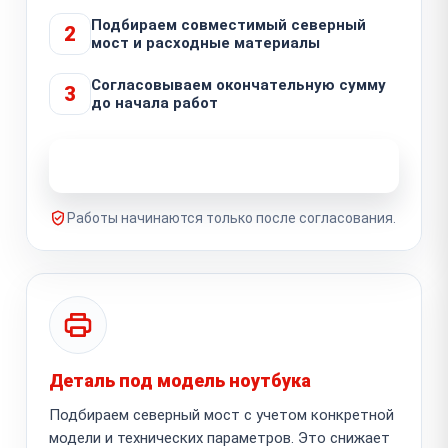
Подбираем совместимый северный
2
мост и расходные материалы
Согласовываем окончательную сумму
3
до начала работ
Узнать стоимость ремонта
Работы начинаются только после согласования.
Деталь под модель ноутбука
Подбираем северный мост с учетом конкретной
модели и технических параметров. Это снижает