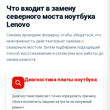
Что входит в замену
северного моста ноутбука
Lenovo
Сначала проводим проверку, чтобы убедиться, что
неисправность действительно связана с
северным мостом. Затем подбираем подходящий
способ восстановления и согласуем все работы до
начала ремонта.
Диагностика платы ноутбука
Диагностика помогает точно определить причину
сбоя и исключить лишние затраты на ненужный
ремонт.