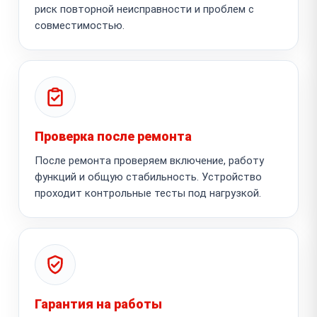
риск повторной неисправности и проблем с
совместимостью.
Проверка после ремонта
После ремонта проверяем включение, работу
функций и общую стабильность. Устройство
проходит контрольные тесты под нагрузкой.
Гарантия на работы