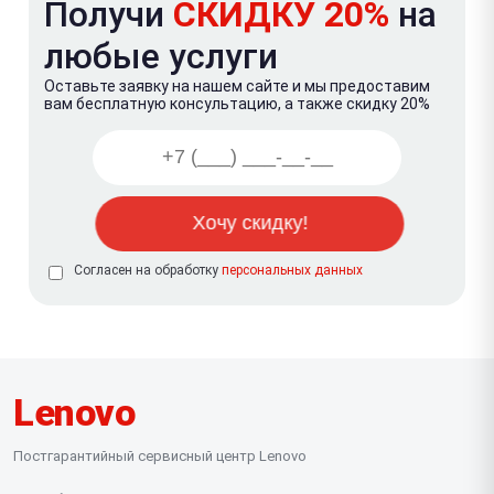
Получи
СКИДКУ 20%
на
любые услуги
Оставьте заявку на нашем сайте и мы предоставим
вам бесплатную консультацию, а также скидку 20%
Согласен на обработку
персональных данных
Lenovo
Постгарантийный сервисный центр Lenovo