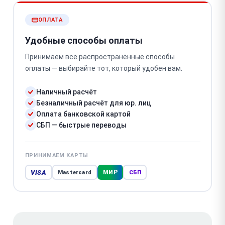
ОПЛАТА
Удобные способы оплаты
Принимаем все распространённые способы
оплаты — выбирайте тот, который удобен вам.
Наличный расчёт
Безналичный расчёт для юр. лиц
Оплата банковской картой
СБП — быстрые переводы
ПРИНИМАЕМ КАРТЫ
VISA
МИР
Mastercard
СБП