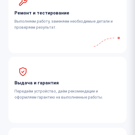
Ремонт и тестирование
Выполняем работу, заменяем необходимые детали и
проверяем результат.
Выдача и гарантия
Передаём устройство, даём рекомендации и
оформляем гарантию на выполненные работы.