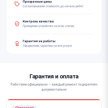
Прозрачные цены
Согласовываем стоимость до начала работ.
Контроль качества
Проверяем устройство на всех этапах.
Гарантия на работы
Оформляем гарантию на все услуги.
Гарантия и оплата
Работаем официально — каждый ремонт подкреплён
документально