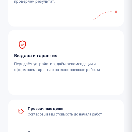
проверяем результат.
Выдача и гарантия
Передаём устройство, даём рекомендации и
оформляем гарантию на выполненные работы.
Прозрачные цены
Согласовываем стоимость до начала работ.