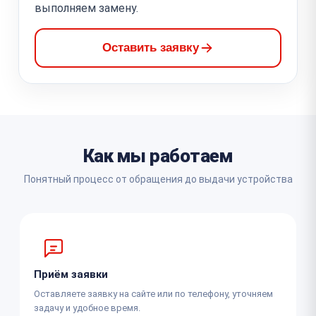
выполняем замену.
Оставить заявку
Как мы работаем
Понятный процесс от обращения до выдачи устройства
Приём заявки
Оставляете заявку на сайте или по телефону, уточняем
задачу и удобное время.