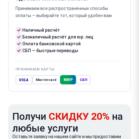
Принимаем все распространённые способы
оплаты — выбирайте тот, который удобен вам.
Наличный расчёт
Безналичный расчёт для юр. лиц
Оплата банковской картой
СБП — быстрые переводы
ПРИНИМАЕМ КАРТЫ
VISA
МИР
Mastercard
СБП
Получи
СКИДКУ 20%
на
любые услуги
Оставьте заявку на нашем сайте и мы предоставим