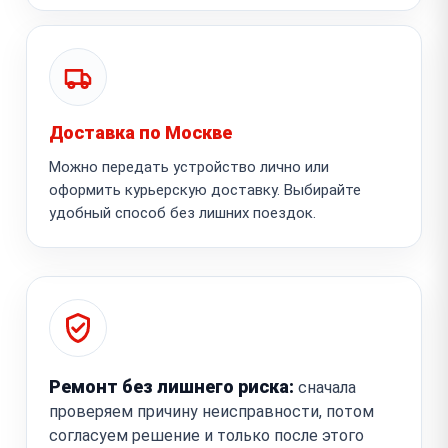
Доставка по Москве
Можно передать устройство лично или
оформить курьерскую доставку. Выбирайте
удобный способ без лишних поездок.
Ремонт без лишнего риска:
сначала
проверяем причину неисправности, потом
согласуем решение и только после этого