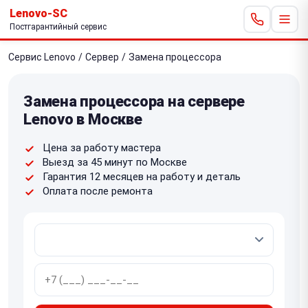
Lenovo-SC
Постгарантийный сервис
Сервис Lenovo
/
Сервер
/
Замена процессора
Замена процессора на сервере
Lenovo в Москве
Цена за работу мастера
Выезд за 45 минут по Москве
Гарантия 12 месяцев на работу и деталь
Оплата после ремонта