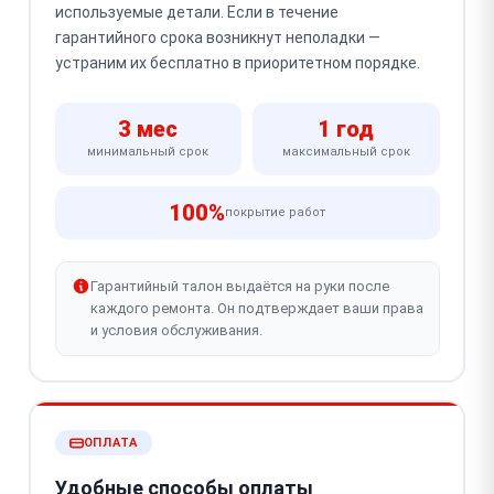
используемые детали. Если в течение
гарантийного срока возникнут неполадки —
устраним их бесплатно в приоритетном порядке.
3 мес
1 год
минимальный срок
максимальный срок
100%
покрытие работ
Гарантийный талон выдаётся на руки после
каждого ремонта. Он подтверждает ваши права
и условия обслуживания.
ОПЛАТА
Удобные способы оплаты