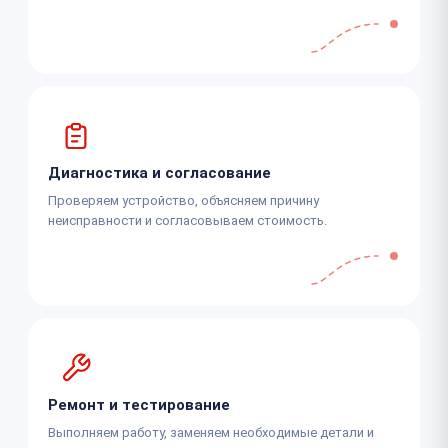
Диагностика и согласование
Проверяем устройство, объясняем причину
неисправности и согласовываем стоимость.
Ремонт и тестирование
Выполняем работу, заменяем необходимые детали и