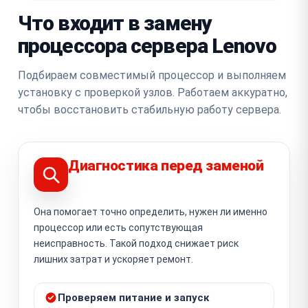
Что входит в замену
процессора сервера Lenovo
Подбираем совместимый процессор и выполняем
установку с проверкой узлов. Работаем аккуратно,
чтобы восстановить стабильную работу сервера.
Диагностика перед заменой
Она помогает точно определить, нужен ли именно
процессор или есть сопутствующая
неисправность. Такой подход снижает риск
лишних затрат и ускоряет ремонт.
Проверяем питание и запуск