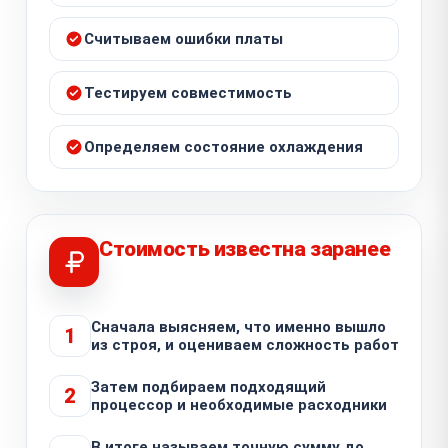
Считываем ошибки платы
Тестируем совместимость
Определяем состояние охлаждения
Стоимость известна заранее
Сначала выясняем, что именно вышло
1
из строя, и оцениваем сложность работ
Затем подбираем подходящий
2
процессор и необходимые расходники
В итоге называем точную сумму до