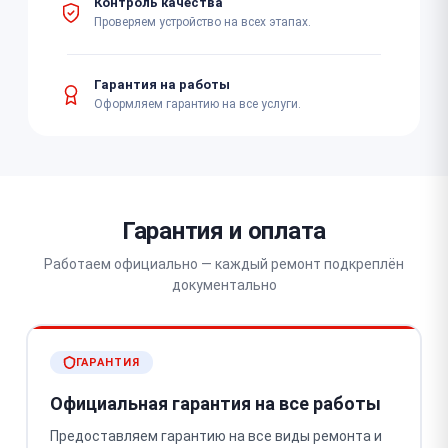
Контроль качества
Проверяем устройство на всех этапах.
Гарантия на работы
Оформляем гарантию на все услуги.
Гарантия и оплата
Работаем официально — каждый ремонт подкреплён
документально
ГАРАНТИЯ
Официальная гарантия на все работы
Предоставляем гарантию на все виды ремонта и