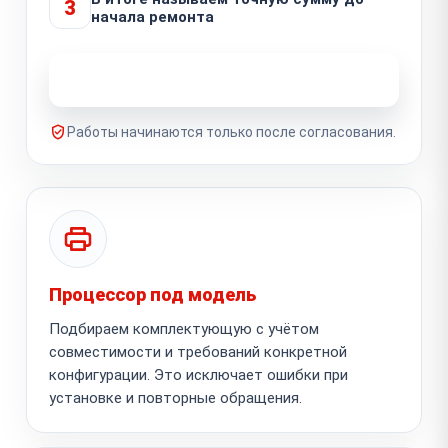
3
начала ремонта
Узнать стоимость ремонта
Работы начинаются только после согласования.
Процессор под модель
Подбираем комплектующую с учётом
совместимости и требований конкретной
конфигурации. Это исключает ошибки при
установке и повторные обращения.