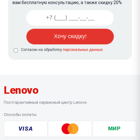
вам бесплатную консультацию, а также скидку 20%
Согласен на обработку
персональных данных
Lenovo
Постгарантийный сервисный центр Lenovo
Способы оплаты
VISA
МИР