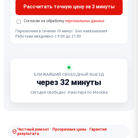
Рассчитать точную цену за 3 минуты
Согласен на обработку
персональных данных
Перезвоним в течение 10 минут · Без навязывания ·
Работаем ежедневно с 9:00 до 21:00
БЛИЖАЙШИЙ СВОБОДНЫЙ ВЫЕЗД
через 32 минуты
Сегодня свободно: 4 мастера по Москве
Честный ремонт · Прозрачные цены · Гарантия
результата