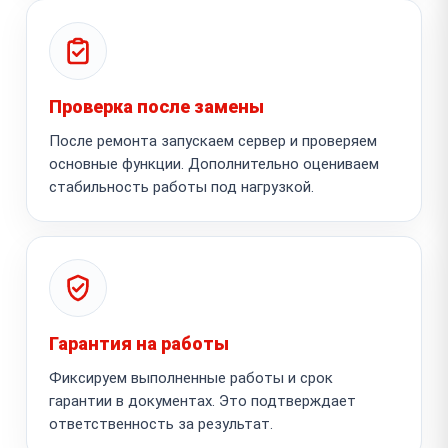
Проверка после замены
После ремонта запускаем сервер и проверяем
основные функции. Дополнительно оцениваем
стабильность работы под нагрузкой.
Гарантия на работы
Фиксируем выполненные работы и срок
гарантии в документах. Это подтверждает
ответственность за результат.