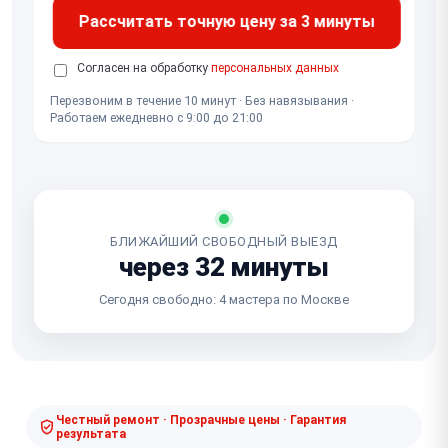
Рассчитать точную цену за 3 минуты
Согласен на обработку
персональных данных
Перезвоним в течение 10 минут · Без навязывания ·
Работаем ежедневно с 9:00 до 21:00
БЛИЖАЙШИЙ СВОБОДНЫЙ ВЫЕЗД
через 32 минуты
Сегодня свободно: 4 мастера по Москве
Честный ремонт · Прозрачные цены · Гарантия
результата