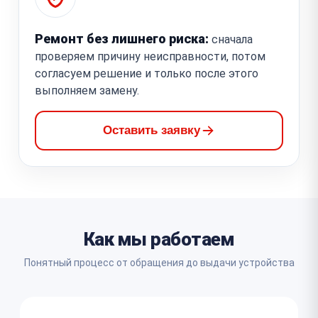
Ремонт без лишнего риска:
сначала
проверяем причину неисправности, потом
согласуем решение и только после этого
выполняем замену.
Оставить заявку
Как мы работаем
Понятный процесс от обращения до выдачи устройства