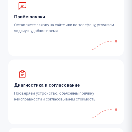
Приём заявки
Оставляете заявку на сайте или по телефону, уточняем
задачу и удобное время.
Диагностика и согласование
Проверяем устройство, объясняем причину
неисправности и согласовываем стоимость.