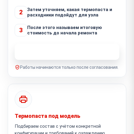
Затем уточняем, какая термопаста и
2
расходники подойдут для узла
После этого называем итоговую
3
стоимость до начала ремонта
Узнать стоимость ремонта
Работы начинаются только после согласования.
Термопаста под модель
Подбираем состав с учётом конкретной
конфигурации и требований к охлаждению.