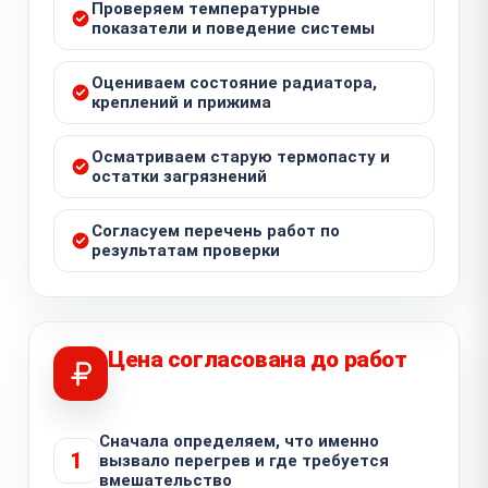
Проверяем температурные
показатели и поведение системы
Оцениваем состояние радиатора,
креплений и прижима
Осматриваем старую термопасту и
остатки загрязнений
Согласуем перечень работ по
результатам проверки
Цена согласована до работ
Сначала определяем, что именно
1
вызвало перегрев и где требуется
вмешательство