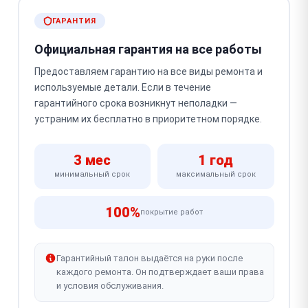
ГАРАНТИЯ
Официальная гарантия на все работы
Предоставляем гарантию на все виды ремонта и
используемые детали. Если в течение
гарантийного срока возникнут неполадки —
устраним их бесплатно в приоритетном порядке.
3 мес
1 год
минимальный срок
максимальный срок
100%
покрытие работ
Гарантийный талон выдаётся на руки после
каждого ремонта. Он подтверждает ваши права
и условия обслуживания.