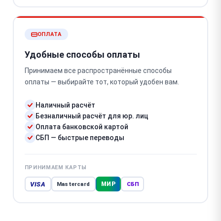
ОПЛАТА
Удобные способы оплаты
Принимаем все распространённые способы
оплаты — выбирайте тот, который удобен вам.
Наличный расчёт
Безналичный расчёт для юр. лиц
Оплата банковской картой
СБП — быстрые переводы
ПРИНИМАЕМ КАРТЫ
VISA
МИР
Mastercard
СБП