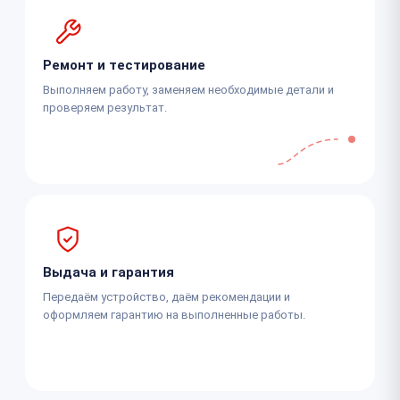
Ремонт и тестирование
Выполняем работу, заменяем необходимые детали и
проверяем результат.
Выдача и гарантия
Передаём устройство, даём рекомендации и
оформляем гарантию на выполненные работы.