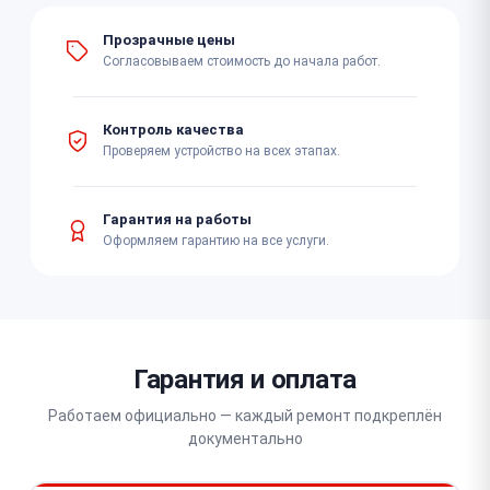
Прозрачные цены
Согласовываем стоимость до начала работ.
Контроль качества
Проверяем устройство на всех этапах.
Гарантия на работы
Оформляем гарантию на все услуги.
Гарантия и оплата
Работаем официально — каждый ремонт подкреплён
документально