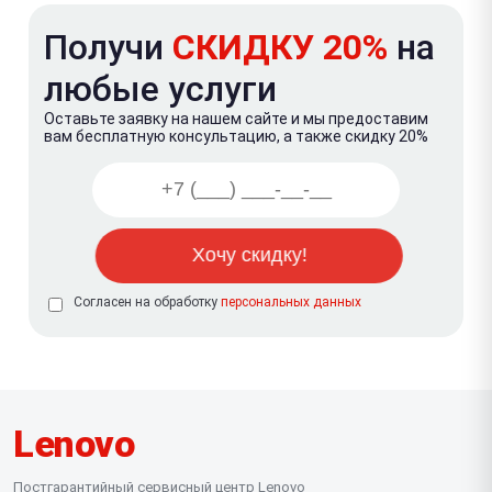
Получи
СКИДКУ 20%
на
любые услуги
Оставьте заявку на нашем сайте и мы предоставим
вам бесплатную консультацию, а также скидку 20%
Согласен на обработку
персональных данных
Lenovo
Постгарантийный сервисный центр Lenovo