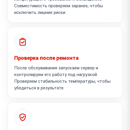
Совместимость проверяем заранее, чтобы
исключить лишние риски.
Проверка после ремонта
После обслуживания запускаем сервер и
контролируем его работу под нагрузкой.
Проверяем стабильность температуры, чтобы
убедиться в результате.