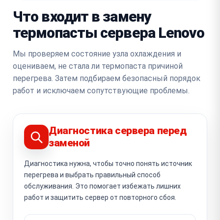
Что входит в замену
термопасты сервера Lenovo
Мы проверяем состояние узла охлаждения и
оцениваем, не стала ли термопаста причиной
перегрева. Затем подбираем безопасный порядок
работ и исключаем сопутствующие проблемы.
Диагностика сервера перед
заменой
Диагностика нужна, чтобы точно понять источник
перегрева и выбрать правильный способ
обслуживания. Это помогает избежать лишних
работ и защитить сервер от повторного сбоя.