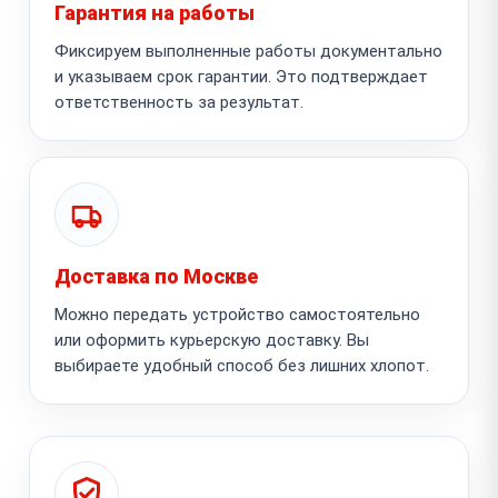
Гарантия на работы
Фиксируем выполненные работы документально
и указываем срок гарантии. Это подтверждает
ответственность за результат.
Доставка по Москве
Можно передать устройство самостоятельно
или оформить курьерскую доставку. Вы
выбираете удобный способ без лишних хлопот.