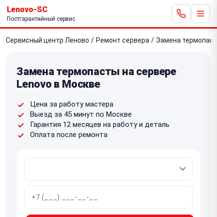
Lenovo-SC
Постгарантийный сервис
Сервисный центр Леново
/
Ремонт сервера
/
Замена термопас
Замена термопасты на сервере
Lenovo в Москве
Цена за работу мастера
Выезд за 45 минут по Москве
Гарантия 12 месяцев на работу и деталь
Оплата после ремонта